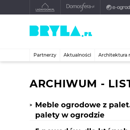
Partnerzy
Aktualności
Architektura 
ARCHIWUM - LIS
Meble ogrodowe z palet
palety w ogrodzie