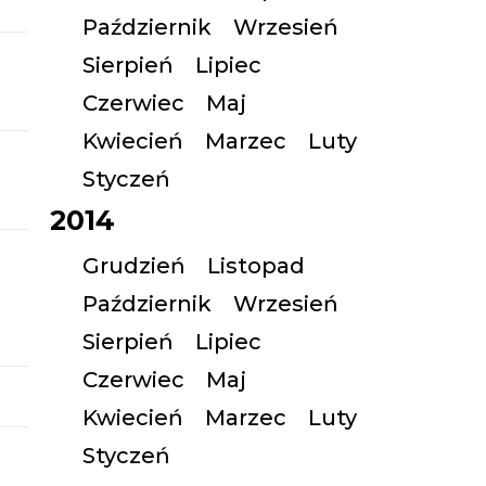
Październik
Wrzesień
Sierpień
Lipiec
Czerwiec
Maj
Kwiecień
Marzec
Luty
Styczeń
2014
Grudzień
Listopad
Październik
Wrzesień
Sierpień
Lipiec
Czerwiec
Maj
Kwiecień
Marzec
Luty
Styczeń