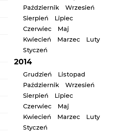
Październik
Wrzesień
Sierpień
Lipiec
Czerwiec
Maj
Kwiecień
Marzec
Luty
Styczeń
2014
Grudzień
Listopad
Październik
Wrzesień
Sierpień
Lipiec
Czerwiec
Maj
Kwiecień
Marzec
Luty
Styczeń