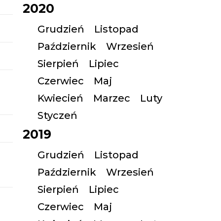
2020
Grudzień
Listopad
Październik
Wrzesień
Sierpień
Lipiec
Czerwiec
Maj
Kwiecień
Marzec
Luty
Styczeń
2019
Grudzień
Listopad
Październik
Wrzesień
Sierpień
Lipiec
Czerwiec
Maj