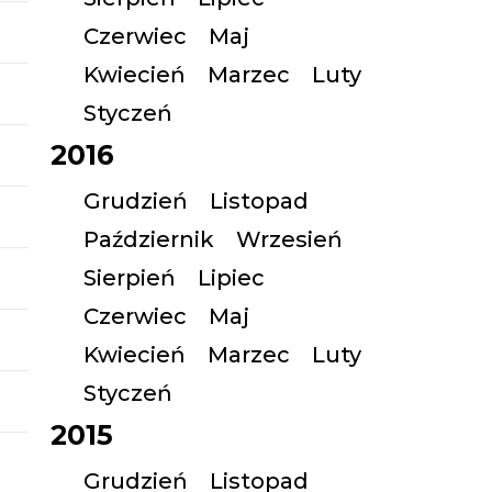
Czerwiec
Maj
Kwiecień
Marzec
Luty
Styczeń
2016
Grudzień
Listopad
Październik
Wrzesień
Sierpień
Lipiec
Czerwiec
Maj
Kwiecień
Marzec
Luty
Styczeń
2015
Grudzień
Listopad