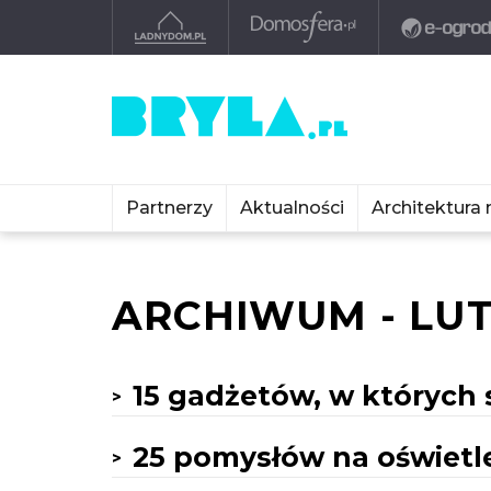
Partnerzy
Aktualności
Architektura 
ARCHIWUM - LUT
15 gadżetów, w których 
25 pomysłów na oświetl